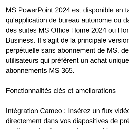
MS PowerPoint 2024 est disponible en t
qu'application de bureau autonome ou d
des suites MS Office Home 2024 ou Ho
Business. Il s'agit de la principale versio
perpétuelle sans abonnement de MS, de
utilisateurs qui préfèrent un achat uniqu
abonnements MS 365.
Fonctionnalités clés et améliorations
Intégration Cameo : Insérez un flux vidéo
directement dans vos diapositives de pré