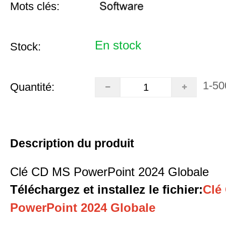
Mots clés:
En stock
Stock:
1-50
Quantité:
Description du produit
Clé CD MS PowerPoint 2024 Globale
Téléchargez et installez le fichier
:
Clé
PowerPoint 2024 Globale