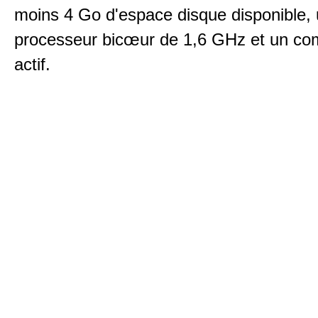
moins 4 Go d'espace disque disponible,
processeur bicœur de 1,6 GHz et un c
actif.