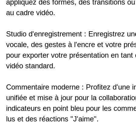
appliquez des formes, des transitions ou
au cadre vidéo.
Studio d'enregistrement : Enregistrez un
vocale, des gestes à l'encre et votre pr
pour exporter votre présentation en tant 
vidéo standard.
Commentaire moderne : Profitez d'une i
unifiée et mise à jour pour la collaborati
indicateurs en point bleu pour les comm
lus et des réactions "J'aime".