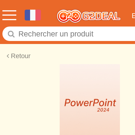
Retour