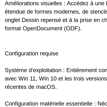
Améliorations visuelles : Accédez à une 
étendue de formes modernes, de stencil
onglet Dessin repensé et à la prise en c
format OpenDocument (ODF).
Configuration requise
Système d'exploitation : Entièrement co
avec Win 11, Win 10 et les trois versions
récentes de macOS.
Configuration matérielle essentielle : Né